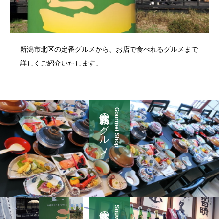
新潟市北区の定番グルメから、お店で食べれるグルメまで
詳しくご紹介いたします。
新潟市北区のグルメ
Gourmet Shop
新潟市北区のお土産