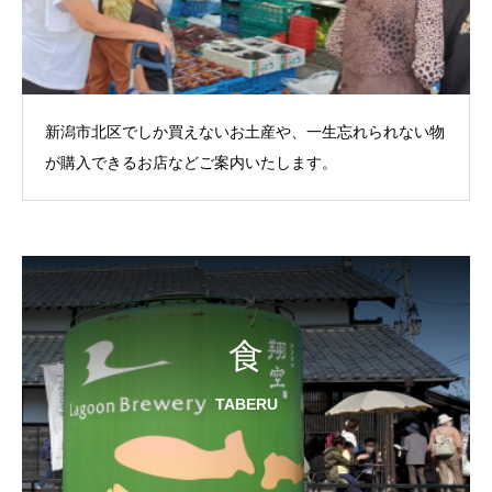
新潟市北区でしか買えないお土産や、一生忘れられない物
が購入できるお店などご案内いたします。
食
TABERU