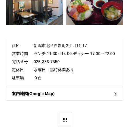
住所
新潟市北区白新町2丁目11-17
営業時間
ランチ 11:30～14:00 ディナー 17:30～22:00
電話番号
025-386-7550
定休日
水曜日 臨時休業あり
駐車場
９台
案内地図(Google Map)