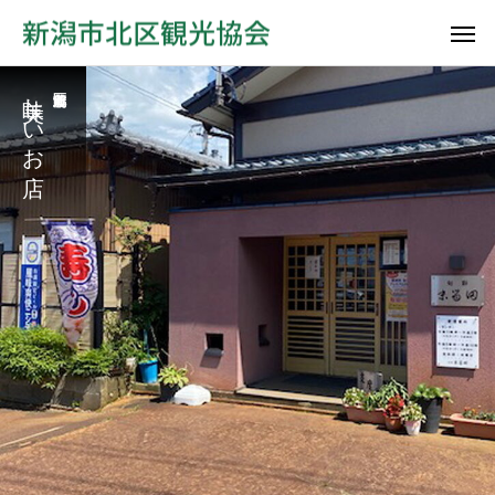
美味しいお店