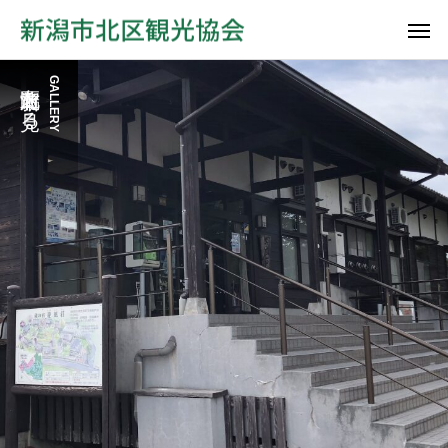
新潟市北区を見る
GALLERY