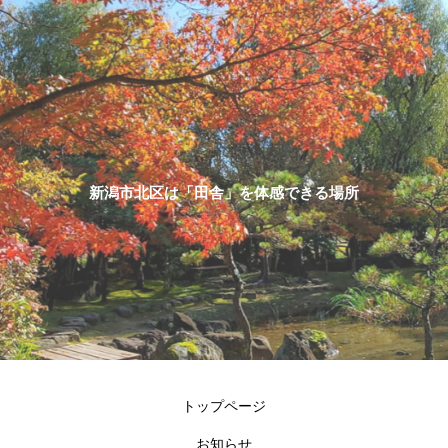
新潟市北区は「田舎」を体感できる場所
トップページ
お知らせ