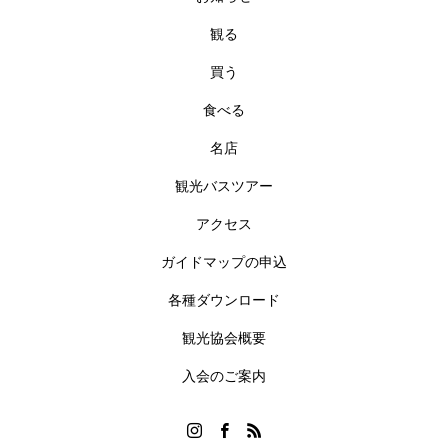
観る
買う
食べる
名店
観光バスツアー
アクセス
ガイドマップの申込
各種ダウンロード
観光協会概要
入会のご案内