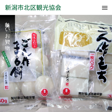
美味しいお買い物