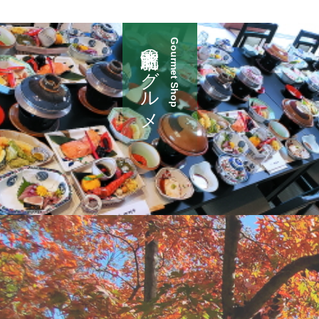
新潟市北区のグルメ
Gourmet Shop