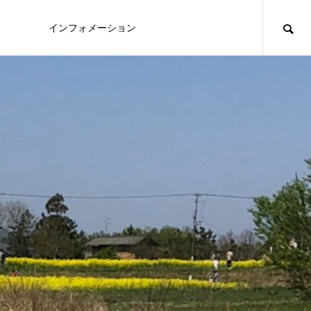
インフォメーション