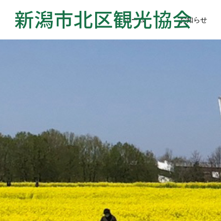
ホーム
お知らせ