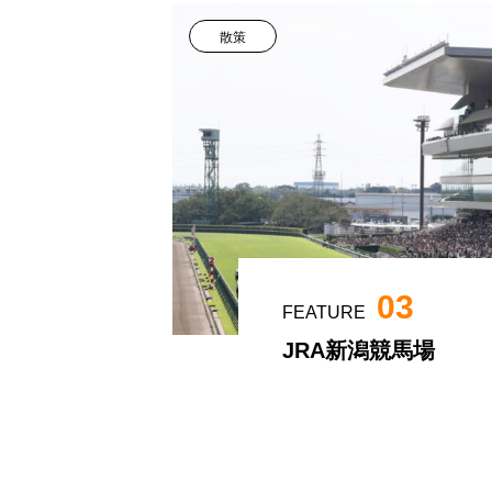
散策
03
FEATURE
JRA新潟競馬場