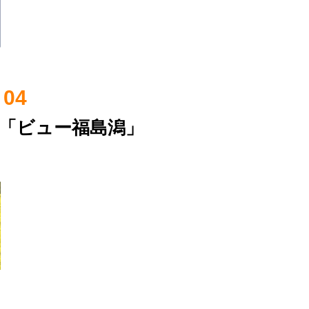
04
「ビュー福島潟」