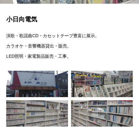
小日向電気
演歌・歌謡曲CD・カセットテープ豊富に展示。
カラオケ・音響機器貸出・販売。
LED照明・家電製品販売・工事。